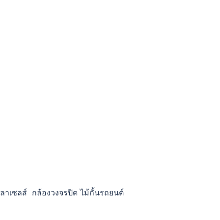
ลาเซลส์ กล้องวงจรปิด ไม้กั้นรถยนต์