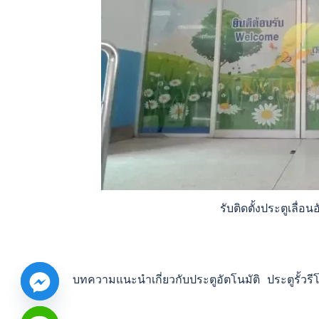
รับติดตั้งประตูเลื่อ
บทความแนะนำเกี่ยวกับประตูอัตโนมัติ ประตูรั้วรี