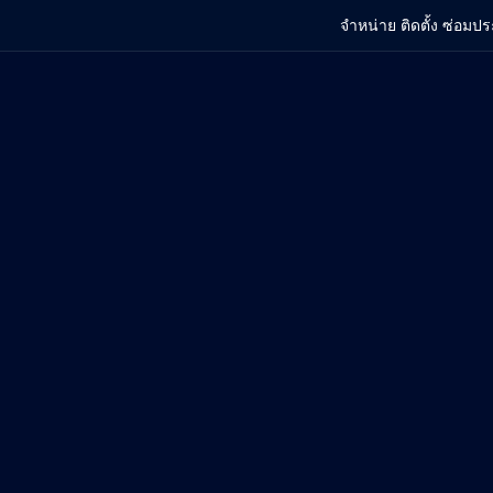
จำหน่าย ติดตั้ง ซ่อมปร