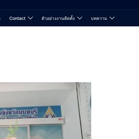
า
Contact
ตัวอย่างงานติดตั้ง
บทความ