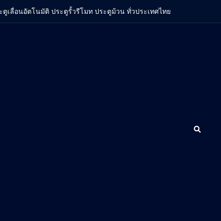
ะตูเลื่อนอัตโนมัติ ประตูรั้วรีโมท ประตูม้วน ทั่วประเทศไทย
Search