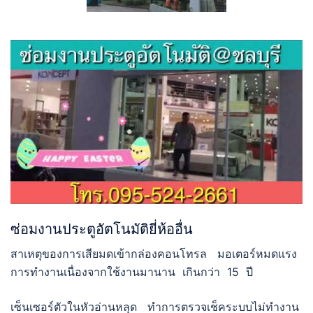
ซ่อมงานประตูอัตโนมัติยี่ห้ออื่น
สาเหตุของการเสียมดเข้ากล่องคอนโทรล มอเตอร์หมดแรง
การทำงานเนื่องจากใช้งานมานาน เกินกว่า 15 ปี
เซ็นเซอร์ตัวในหัวอ่านหลุด ทำการตรวจเช็คระบบไม่ทำงาน