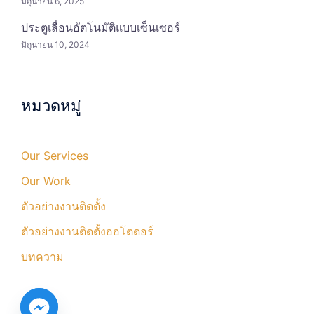
มิถุนายน 6, 2025
ประตูเลื่อนอัตโนมัติแบบเซ็นเซอร์
มิถุนายน 10, 2024
หมวดหมู่
Our Services
Our Work
ตัวอย่างงานติดตั้ง
ตัวอย่างงานติดตั้งออโตดอร์
บทความ