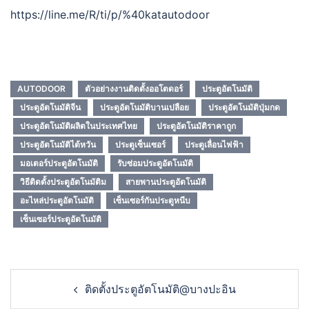
https://line.me/R/ti/p/%40katautodoor
Share
AUTODOOR
ตัวอย่างงานติดตั้งออโตดอร์
ประตูอัตโนมัติ
ประตูอัตโนมัติจีน
ประตูอัตโนมัติบานเปลือย
ประตูอัตโนมัติปุ่มกด
ประตูอัตโนมัติผลิตในประเทศไทย
ประตูอัตโนมัติราคาถูก
ประตูอัตโนมัติไต้หวัน
ประตูเซ็นเซอร์
ประตูเลื่อนไฟฟ้า
มอเตอร์ประตูอัตโนมัติ
รับซ่อมประตูอัตโนมัติ
วิธีติดตั้งประตูอัตโนมัติม
สายพานประตูอัตโนมัติ
อะไหล่ประตูอัตโนมัติ
เซ็นเซอร์กันประตูหนีบ
เซ็นเซอร์ประตูอัตโนมัติ
Post
ติดตั้งประตูอัตโนมัติ@บางปะอิน
navigation