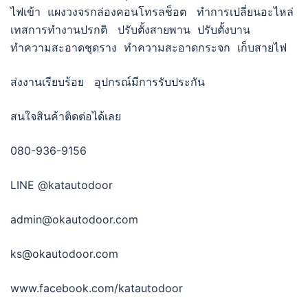
ไฟเข้า แผงวงจรกล่องคอนโทรลช็อต ทำการเปลี่ยนอะไหล่
เทสการทำงานปรกติ ปรับตั้งสายพาน ปรับตั้งบาน
ทำความสะอาดชุดราง ทำความสะอาดกระจก เก็บสายไฟ
ส่งงานเรียบร้อย อุปกรณ์มีการรับประกัน
สนใจสินค้าติดต่อได้เลย
080-936-9156
LINE @katautodoor
admin@okautodoor.com
ks@okautodoor.com
www.facebook.com/katautodoor