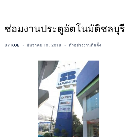
ซ่อมงานประตูอัตโนมัติชลบุรี
BY
KOE
ธันวาคม 19, 2018
ตัวอย่างงานติดตั้ง