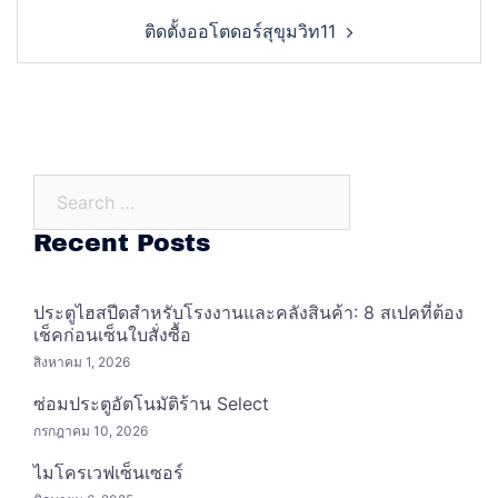
ติดตั้งออโตดอร์สุขุมวิท11
Search…
Recent Posts
ประตูไฮสปีดสำหรับโรงงานและคลังสินค้า: 8 สเปคที่ต้อง
เช็คก่อนเซ็นใบสั่งซื้อ
สิงหาคม 1, 2026
ซ่อมประตูอัตโนมัติร้าน Select
กรกฎาคม 10, 2026
ไมโครเวฟเซ็นเซอร์