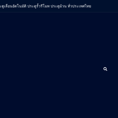
ะตูเลื่อนอัตโนมัติ ประตูรั้วรีโมท ประตูม้วน ทั่วประเทศไทย
Search