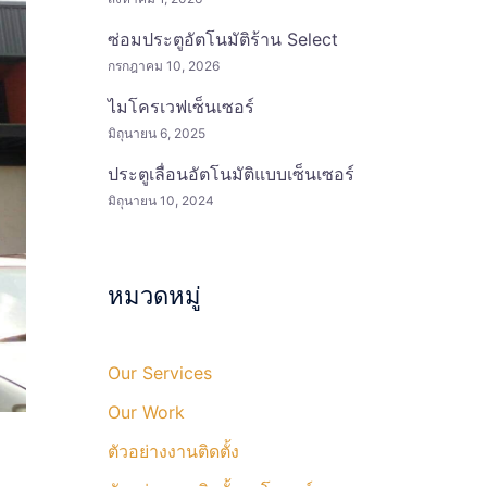
ซ่อมประตูอัตโนมัติร้าน Select
กรกฎาคม 10, 2026
ไมโครเวฟเซ็นเซอร์
มิถุนายน 6, 2025
ประตูเลื่อนอัตโนมัติแบบเซ็นเซอร์
มิถุนายน 10, 2024
หมวดหมู่
Our Services
Our Work
ตัวอย่างงานติดตั้ง