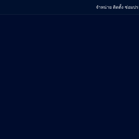
จำหน่าย ติดตั้ง ซ่อมปร