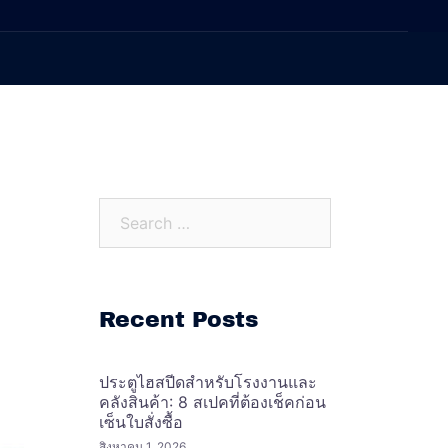
Search…
Recent Posts
ประตูไฮสปีดสำหรับโรงงานและ
คลังสินค้า: 8 สเปคที่ต้องเช็คก่อน
เซ็นใบสั่งซื้อ
สิงหาคม 1, 2026