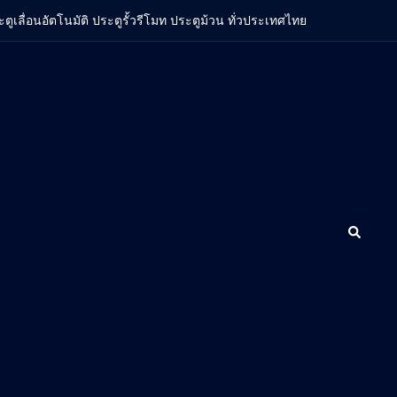
ะตูเลื่อนอัตโนมัติ ประตูรั้วรีโมท ประตูม้วน ทั่วประเทศไทย
Search