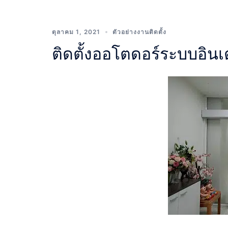
ตุลาคม 1, 2021
ตัวอย่างงานติดตั้ง
ติดตั้งออโตดอร์ระบบอิน