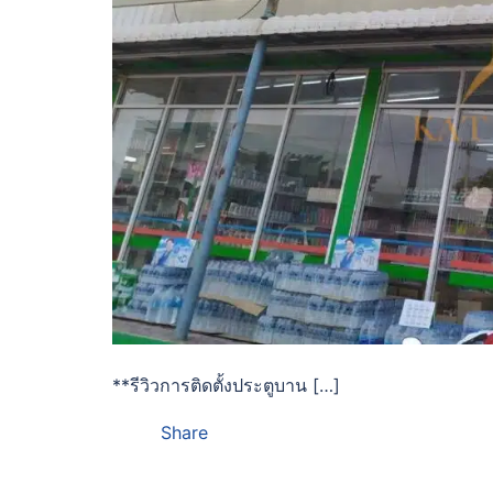
**รีวิวการติดตั้งประตูบาน […]
Share