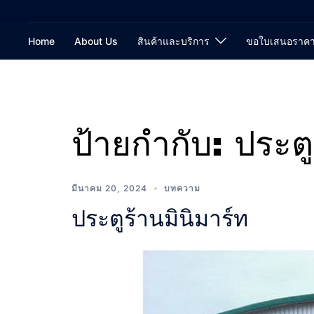
Home
About Us
สินค้าและบริการ
ขอใบเสนอราค
ป้ายกำกับ:
ประตู
มีนาคม 20, 2024
บทความ
ประตูร้านมินิมาร์ท