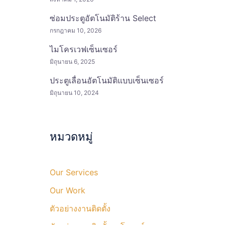
ซ่อมประตูอัตโนมัติร้าน Select
กรกฎาคม 10, 2026
ไมโครเวฟเซ็นเซอร์
มิถุนายน 6, 2025
ประตูเลื่อนอัตโนมัติแบบเซ็นเซอร์
มิถุนายน 10, 2024
หมวดหมู่
Our Services
Our Work
ตัวอย่างงานติดตั้ง