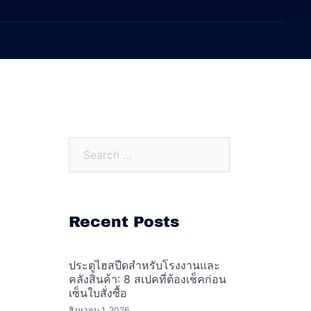
Search…
Recent Posts
ประตูไฮสปีดสำหรับโรงงานและ
คลังสินค้า: 8 สเปคที่ต้องเช็คก่อน
เซ็นใบสั่งซื้อ
สิงหาคม 1, 2026