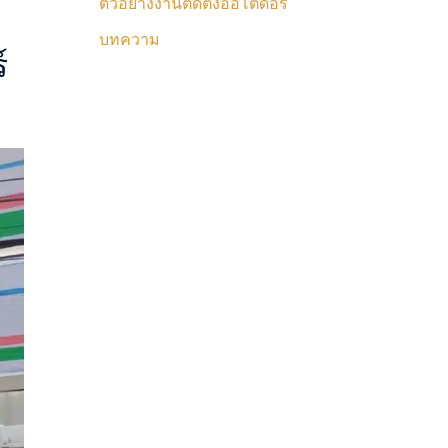
ตัวอย่างงานติดตั้งออโตดอร์
บทความ
์