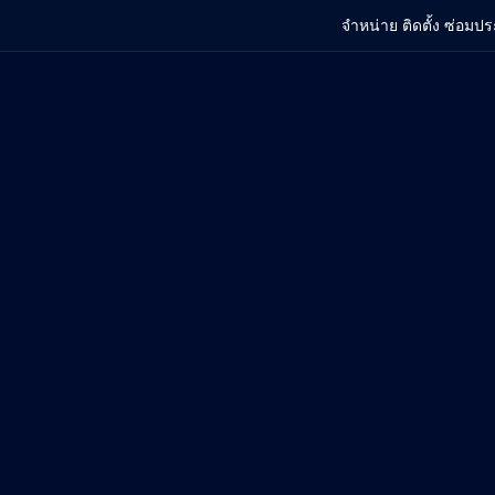
จำหน่าย ติดตั้ง ซ่อมปร