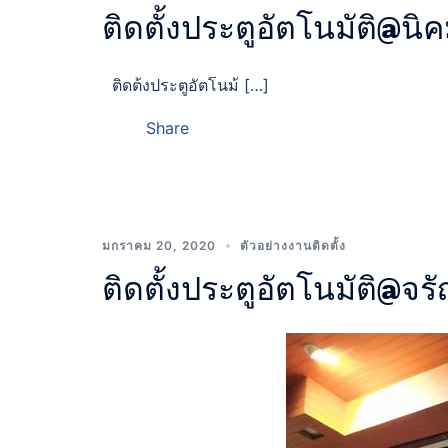
ติดตั้งประตูอัตโนมัติ@
ติดต้งประตูอัตโนม้ […]
Share
มกราคม 20, 2020
ตัวอย่างงานติดตั้ง
ติดตั้งประตูอัตโนมัติ@จร