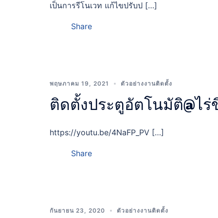
เป็นการรีโนเวท แก้ไขปรับป […]
Share
พฤษภาคม 19, 2021
ตัวอย่างงานติดตั้ง
ติดตั้งประตูอัตโนมัติ@ไร่ข
https://youtu.be/4NaFP_PV […]
Share
กันยายน 23, 2020
ตัวอย่างงานติดตั้ง