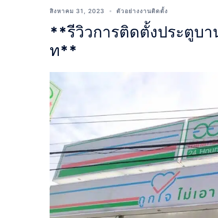
สิงหาคม 31, 2023
ตัวอย่างงานติดตั้ง
**รีวิวการติดตั้งประตูบาน
ท**