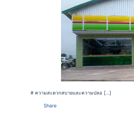
# ความสะดวกสบายและความปลอ […]
Share