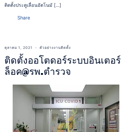
ติดตั้งประตูเลื่อนอัตโนมั […]
Share
ตุลาคม 1, 2021
ตัวอย่างงานติดตั้ง
ติดตั้งออโตดอร์ระบบอินเตอร์
ล็อค@รพ.ตำรวจ