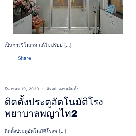
เป็นการรีโนเวท แก้ไขปรับป […]
Share
ธันวาคม 19, 2020
ตัวอย่างงานติดตั้ง
ติดตั้งประตูอัตโนมัติโรง
พยาบาลพญาไท2
ติดตั้งประตูอัตโนมัติโรงพ […]