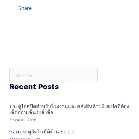
Share
Search…
Recent Posts
ประตูไฮสปีดสำหรับโรงงานและคลังสินค้า: 8 สเปคที่ต้อง
เช็คก่อนเซ็นใบสั่งซื้อ
สิงหาคม 1, 2026
ซ่อมประตูอัตโนมัติร้าน Select