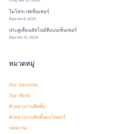
กรกฎาคม 10, 2026
ไมโครเวฟเซ็นเซอร์
มิถุนายน 6, 2025
ประตูเลื่อนอัตโนมัติแบบเซ็นเซอร์
มิถุนายน 10, 2024
หมวดหมู่
Our Services
Our Work
ตัวอย่างงานติดตั้ง
ตัวอย่างงานติดตั้งออโตดอร์
บทความ