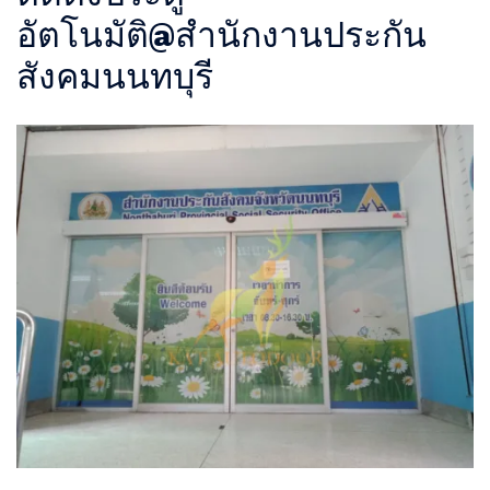
อัตโนมัติ@สำนักงานประกัน
สังคมนนทบุรี