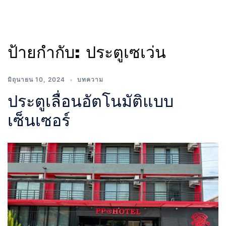
ป้ายกำกับ:
ประตูเซเว่น
มิถุนายน 10, 2024
บทความ
ประตูเลื่อนอัตโนมัติแบบ
เซ็นเซอร์