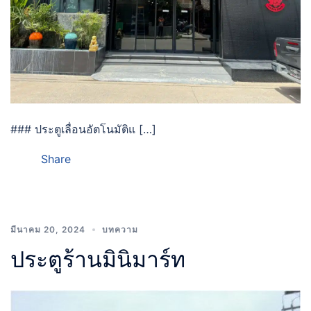
### ประตูเลื่อนอัตโนมัติแ […]
Share
มีนาคม 20, 2024
บทความ
ประตูร้านมินิมาร์ท