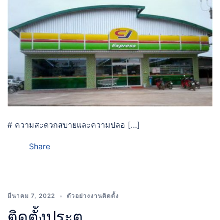
# ความสะดวกสบายและความปลอ […]
Share
มีนาคม 7, 2022
ตัวอย่างงานติดตั้ง
ติดตั้งประตู