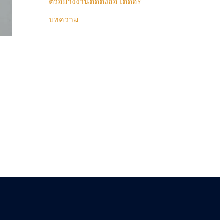
ตัวอย่างงานติดตั้งออโตดอร์
บทความ