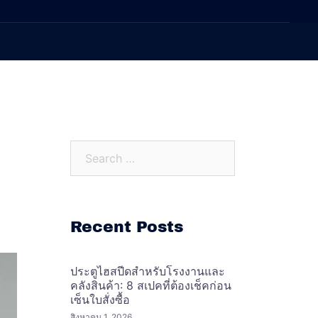
Search…
Recent Posts
ประตูไฮสปีดสำหรับโรงงานและ
คลังสินค้า: 8 สเปคที่ต้องเช็คก่อน
เซ็นใบสั่งซื้อ
สิงหาคม 1, 2026