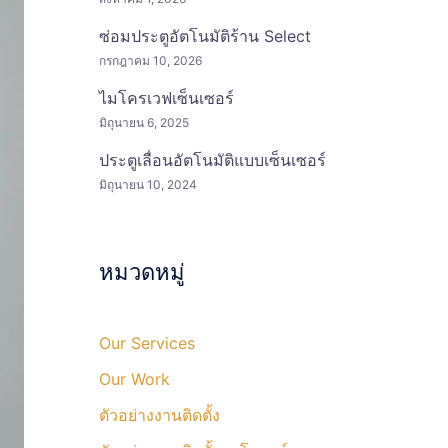
ซ่อมประตูอัตโนมัติร้าน Select
กรกฎาคม 10, 2026
ไมโครเวฟเซ็นเซอร์
มิถุนายน 6, 2025
ประตูเลื่อนอัตโนมัติแบบเซ็นเซอร์
มิถุนายน 10, 2024
หมวดหมู่
Our Services
Our Work
ตัวอย่างงานติดตั้ง