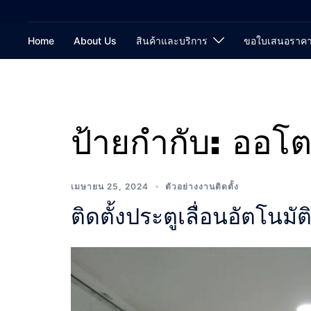
Home
About Us
สินค้าและบริการ
ขอใบเสนอราค
ป้ายกำกับ:
ออโต
เมษายน 25, 2024
ตัวอย่างงานติดตั้ง
ติดตั้งประตูเลื่อนอัตโ