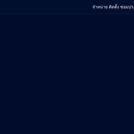
จำหน่าย ติดตั้ง ซ่อมปร