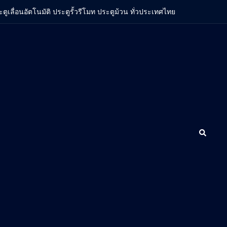
ะตูเลื่อนอัตโนมัติ ประตูรั้วรีโมท ประตูม้วน ทั่วประเทศไทย
Search