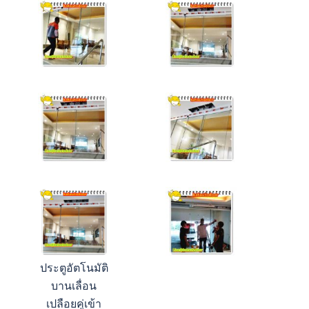
ประตูอัตโนมัติ
บานเลื่อน
เปลือยคู่เข้า