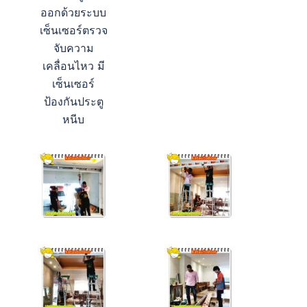
ออกด้วยระบบ
เซ็นเซอร์ตรวจ
จับความ
เคลื่อนไหว มี
เซ็นเซอร์
ป้องกันประตู
หนีบ