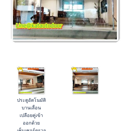
ประตูอัตโนมัติ
บานเลื่อน
เปลือยคู่เข้า
ออกด้วย
เซ็นเซอร์ตรวจ