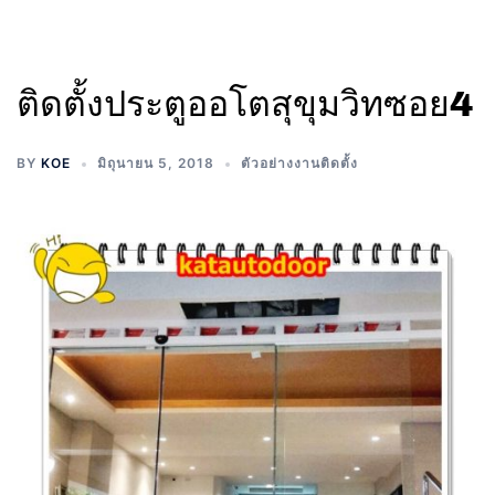
ติดตั้งประตูออโตสุขุมวิทซอย4
BY
KOE
มิถุนายน 5, 2018
ตัวอย่างงานติดตั้ง