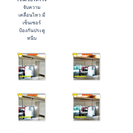
จับความ
เคลื่อนไหว มี
เซ็นเซอร์
ป้องกันประตู
หนีบ