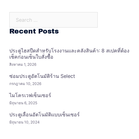
Search…
Recent Posts
ประตูไฮสปีดสำหรับโรงงานและคลังสินค้า: 8 สเปคที่ต้อง
เช็คก่อนเซ็นใบสั่งซื้อ
สิงหาคม 1, 2026
ซ่อมประตูอัตโนมัติร้าน Select
กรกฎาคม 10, 2026
ไมโครเวฟเซ็นเซอร์
มิถุนายน 6, 2025
ประตูเลื่อนอัตโนมัติแบบเซ็นเซอร์
มิถุนายน 10, 2024