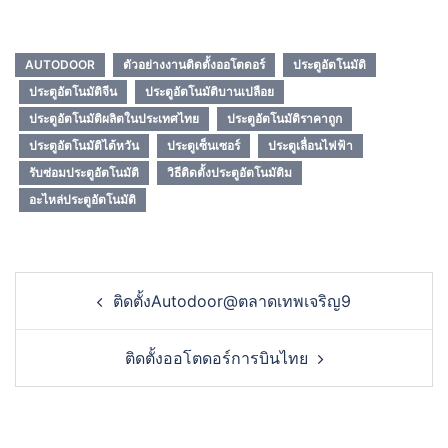
Share
AUTODOOR
ตัวอย่างงานติดตั้งออโตดอร์
ประตูอัตโนมัติ
ประตูอัตโนมัติจีน
ประตูอัตโนมัติบานเปลือย
ประตูอัตโนมัติผลิตในประเทศไทย
ประตูอัตโนมัติราคาถูก
ประตูอัตโนมัติไต้หวัน
ประตูเซ็นเซอร์
ประตูเลื่อนไฟฟ้า
รับซ่อมประตูอัตโนมัติ
วิธีติดตั้งประตูอัตโนมัติม
อะไหล่ประตูอัตโนมัติ
Post
ติดตั้งAutodoor@ตลาดเทพเจริญ9
navigation
ติดตั้งออโตดอร์การบินไทย