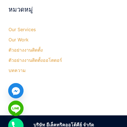
หมวดหมู่
Our Services
Our Work
ตัวอย่างงานติดตั้ง
ตัวอย่างงานติดตั้งออโตดอร์
บทความ
บริษัท อีเล็คทริคออโต้คีย์ จำกัด