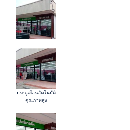
ประตูเลื่อนอัตโนมัติ
คุณภาพสูง