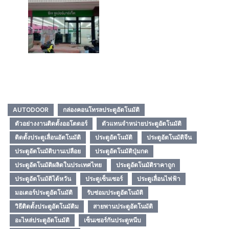
Share
AUTODOOR
กล่องคอนโทรลประตูอัตโนมัติ
ตัวอย่างงานติดตั้งออโตดอร์
ตัวแทนจำหน่ายประตูอัตโนมัติ
ติดตั้งประตูเลื่อนอัตโนมัติ
ประตูอัตโนมัติ
ประตูอัตโนมัติจีน
ประตูอัตโนมัติบานเปลือย
ประตูอัตโนมัติปุ่มกด
ประตูอัตโนมัติผลิตในประเทศไทย
ประตูอัตโนมัติราคาถูก
ประตูอัตโนมัติไต้หวัน
ประตูเซ็นเซอร์
ประตูเลื่อนไฟฟ้า
มอเตอร์ประตูอัตโนมัติ
รับซ่อมประตูอัตโนมัติ
วิธีติดตั้งประตูอัตโนมัติม
สายพานประตูอัตโนมัติ
อะไหล่ประตูอัตโนมัติ
เซ็นเซอร์กันประตูหนีบ