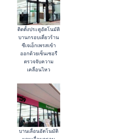
ติดตั้งประตูอัตโนมัติ
บานกรอบเดี่ยวร้าน
ซีเจเอ็กเพรสเข้า
ออกด้วยเซ็นเซอรื
ตรวจจับความ
เคลื่อนไหว
บานเลื่อนอัตโนมัติ
บานเลื่อนกรอบ