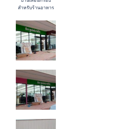
สำหรับร้านอาหาร