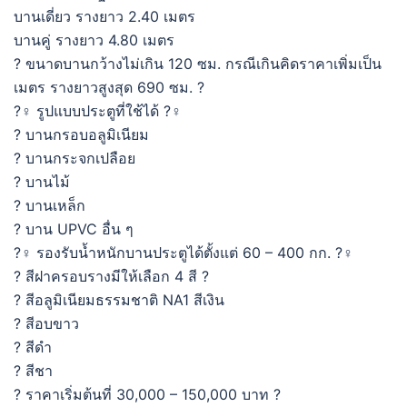
บานเดี่ยว รางยาว 2.40 เมตร
บานคู่ รางยาว 4.80 เมตร
? ขนาดบานกว้างไม่เกิน 120 ซม. กรณีเกินคิดราคาเพิ่มเป็น
เมตร รางยาวสูงสุด 690 ซม. ?
?♀ รูปแบบประตูที่ใช้ได้ ?♀
? บานกรอบอลูมิเนียม
? บานกระจกเปลือย
? บานไม้
? บานเหล็ก
? บาน UPVC อื่น ๆ
?♀ รองรับน้ำหนักบานประตูได้ตั้งแต่ 60 – 400 กก. ?♀
? สีฝาครอบรางมีให้เลือก 4 สี ?
? สีอลูมิเนียมธรรมชาติ NA1 สีเงิน
? สีอบขาว
? สีดำ
? สีชา
? ราคาเริ่มต้นที่ 30,000 – 150,000 บาท ?