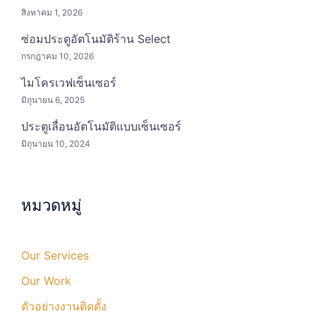
สิงหาคม 1, 2026
ซ่อมประตูอัตโนมัติร้าน Select
กรกฎาคม 10, 2026
ไมโครเวฟเซ็นเซอร์
มิถุนายน 6, 2025
ประตูเลื่อนอัตโนมัติแบบเซ็นเซอร์
มิถุนายน 10, 2024
หมวดหมู่
Our Services
Our Work
ตัวอย่างงานติดตั้ง