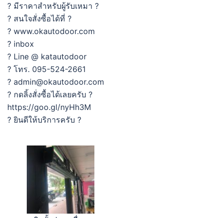
? มีราคาสำหรับผู้รับเหมา ?
? สนใจสั่งซื้อได้ที่ ?
? www.okautodoor.com
? inbox
? Line @ katautodoor
? โทร. 095-524-2661
? admin@okautodoor.com
? กดลิ้งสั่งซื้อได้เลยครับ ?
https://goo.gl/nyHh3M
? ยินดีให้บริการครับ ?