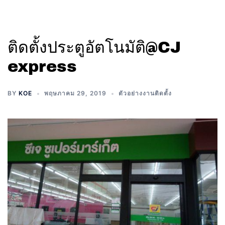
ติดตั้งประตูอัตโนมัติ@CJ
express
BY
KOE
พฤษภาคม 29, 2019
ตัวอย่างงานติดตั้ง