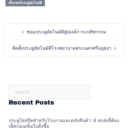
เซ็นเซอร์ประตูอัตโนมัติ
Post
ซ่อมประตูอัตโนมัติ@องค์การเภสัชกรรม
navigation
ติดตั้งประตูอัตโนมัติโรงพยาบาลพระนครศรีอยุธยา
Search…
Recent Posts
ประตูไฮสปีดสำหรับโรงงานและคลังสินค้า: 8 สเปคที่ต้อง
เช็คก่อนเซ็นใบสั่งซื้อ