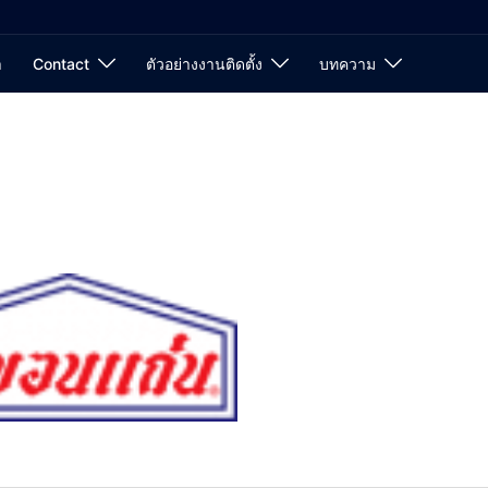
า
Contact
ตัวอย่างงานติดตั้ง
บทความ