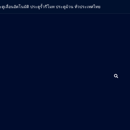
ะตูเลื่อนอัตโนมัติ ประตูรั้วรีโมท ประตูม้วน ทั่วประเทศไทย
Search