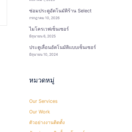
ซ่อมประตูอัตโนมัติร้าน Select
กรกฎาคม 10, 2026
ไมโครเวฟเซ็นเซอร์
มิถุนายน 6, 2025
ประตูเลื่อนอัตโนมัติแบบเซ็นเซอร์
มิถุนายน 10, 2024
หมวดหมู่
Our Services
Our Work
ตัวอย่างงานติดตั้ง