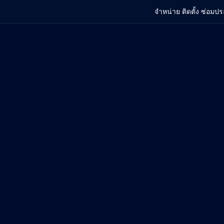
จำหน่าย ติดตั้ง ซ่อมปร