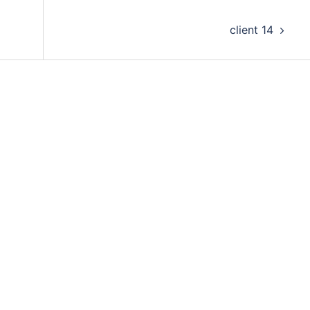
client 14