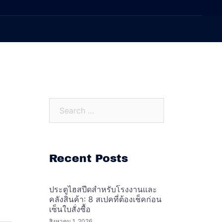
Search…
Recent Posts
ประตูไฮสปีดสำหรับโรงงานและ
คลังสินค้า: 8 สเปคที่ต้องเช็คก่อน
เซ็นใบสั่งซื้อ
สิงหาคม 1, 2026